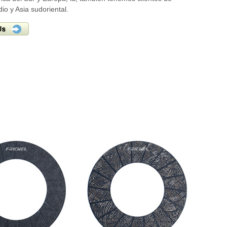
io y Asia sudoriental.