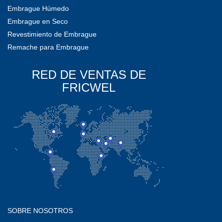
Embrague Húmedo
Embrague en Seco
Revestimiento de Embrague
Remache para Embrague
RED DE VENTAS DE
FRICWEL
SOBRE NOSOTROS