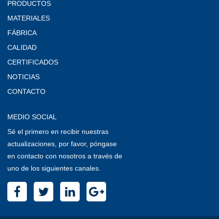
PRODUCTOS
MATERIALES
FÁBRICA
CALIDAD
CERTIFICADOS
NOTICIAS
CONTACTO
MEDIO SOCIAL
Sé el primero en recibir nuestras
actualizaciones, por favor, póngase
en contacto con nosotros a través de
uno de los siguientes canales.