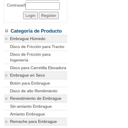
Contraseña
Categoría de Producto
Embrague Húmedo
Disco de Fricción para Tractor
Disco de Fricción para
Ingeniería
Disco para Carretilla Elevadora
Embrague en Seco
Botón para Embrague
Disco de alto Rendimiento
Revestimiento de Embrague
Sin-amianto Embrague
Amianto Embrague
Remache para Embrague