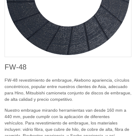
FW-48
FW-48 revestimiento de embrague, Akebono apariencia, círculos
concéntricos, popular entre nuestros clientes de Asia, adecuado
para Hino, Mitsubishi camioneta conjunto de discos de embrague,
de alta calidad y precio competitivo
.
Nuestro embrague mirando herramientas van desde 160 mm a
440 mm, puede cumplir con la aplicación de diferentes
vehículos. Para revestimiento de embrague, los materiales
incluyen: vidrio fibra, que cubre de hilo, de cobre de alta, fibra de
aramida, Raybestos apariencia, y Sachs apariencia, y así