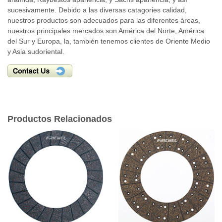
sucesivamente. Debido a las diversas catagories calidad,
nuestros productos son adecuados para las diferentes áreas,
nuestros principales mercados son América del Norte, América
del Sur y Europa, la, también tenemos clientes de Oriente Medio
y Asia sudoriental.
Productos Relacionados