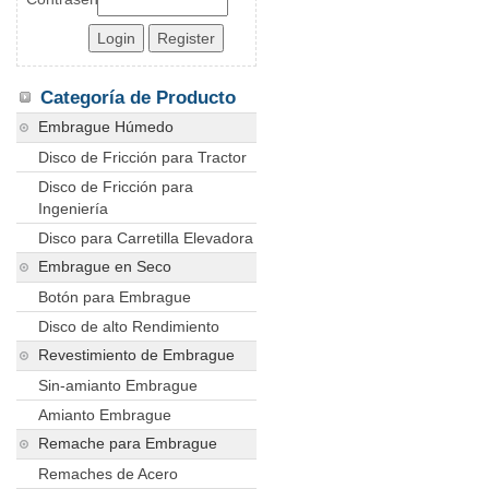
Categoría de Producto
Embrague Húmedo
Disco de Fricción para Tractor
Disco de Fricción para
Ingeniería
Disco para Carretilla Elevadora
Embrague en Seco
Botón para Embrague
Disco de alto Rendimiento
Revestimiento de Embrague
Sin-amianto Embrague
Amianto Embrague
Remache para Embrague
Remaches de Acero