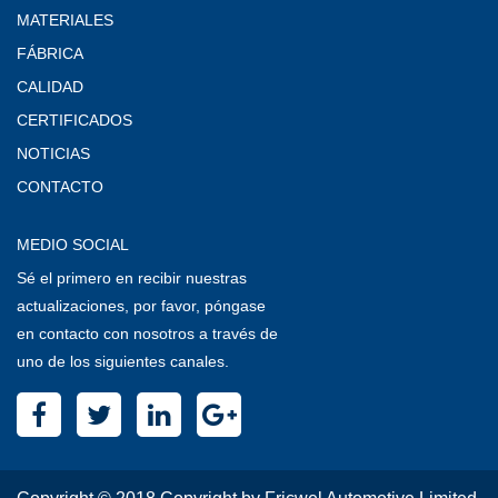
MATERIALES
FÁBRICA
CALIDAD
CERTIFICADOS
NOTICIAS
CONTACTO
MEDIO SOCIAL
Sé el primero en recibir nuestras
actualizaciones, por favor, póngase
en contacto con nosotros a través de
uno de los siguientes canales.