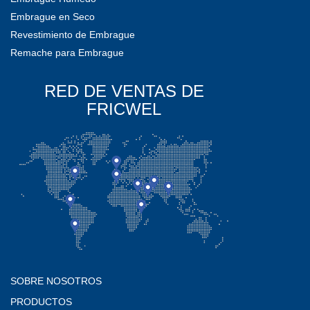
Embrague en Seco
Revestimiento de Embrague
Remache para Embrague
RED DE VENTAS DE
FRICWEL
SOBRE NOSOTROS
PRODUCTOS