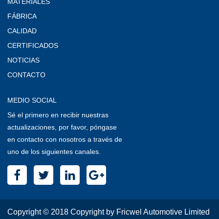
MATERIALES
FÁBRICA
CALIDAD
CERTIFICADOS
NOTICIAS
CONTACTO
MEDIO SOCIAL
Sé el primero en recibir nuestras
actualizaciones, por favor, póngase
en contacto con nosotros a través de
uno de los siguientes canales.
Copyright © 2018 Copyright by Fricwel Automotive Limited