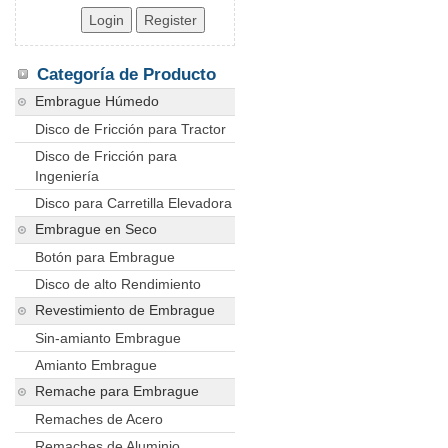
Categoría de Producto
Embrague Húmedo
Disco de Fricción para Tractor
Disco de Fricción para
Ingeniería
Disco para Carretilla Elevadora
Embrague en Seco
Botón para Embrague
Disco de alto Rendimiento
Revestimiento de Embrague
Sin-amianto Embrague
Amianto Embrague
Remache para Embrague
Remaches de Acero
Remaches de Aluminio