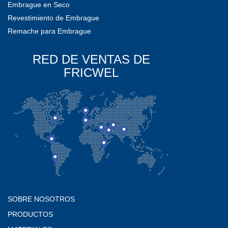
Embrague en Seco
Revestimiento de Embrague
Remache para Embrague
RED DE VENTAS DE
FRICWEL
SOBRE NOSOTROS
PRODUCTOS